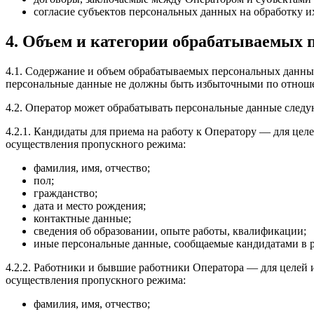
согласие субъектов персональных данных на обработку 
4. Объем и категории обрабатываемых 
4.1. Содержание и объем обрабатываемых персональных данны
персональные данные не должны быть избыточными по отноше
4.2. Оператор может обрабатывать персональные данные след
4.2.1. Кандидаты для приема на работу к Оператору — для цел
осуществления пропускного режима:
фамилия, имя, отчество;
пол;
гражданство;
дата и место рождения;
контактные данные;
сведения об образовании, опыте работы, квалификации;
иные персональные данные, сообщаемые кандидатами в 
4.2.2. Работники и бывшие работники Оператора — для целей 
осуществления пропускного режима:
фамилия, имя, отчество;