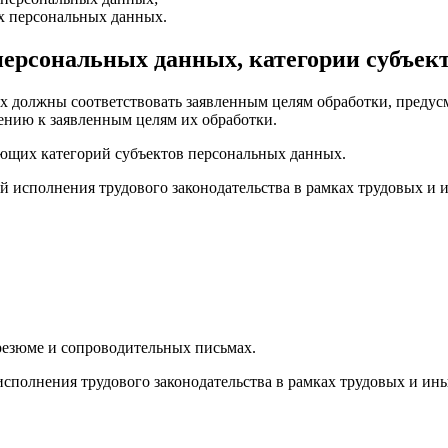
их персональных данных.
персональных данных, категории субъе
х должны соответствовать заявленным целям обработки, предус
нию к заявленным целям их обработки.
ующих категорий субъектов персональных данных.
ей исполнения трудового законодательства в рамках трудовых и
резюме и сопроводительных письмах.
исполнения трудового законодательства в рамках трудовых и ин