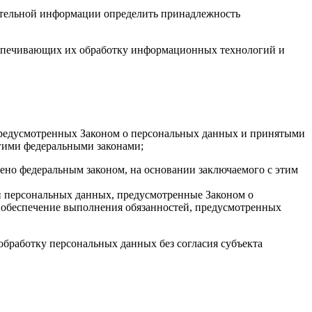
ительной информации определить принадлежность
еспечивающих их обработку информационных технологий и
, предусмотренных Законом о персональных данных и принятыми
гими федеральными законами;
рено федеральным законом, на основании заключаемого с этим
и персональных данных, предусмотренные Законом о
 обеспечение выполнения обязанностей, предусмотренных
обработку персональных данных без согласия субъекта