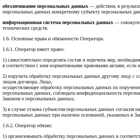
обезличивание персональных данных
— действия, в результ
персональных данных конкретному субъекту персональных да
информационная система персональных данных
— совокупн
технических средств.
1.6. Основные права и обязанности Оператора.
1.6.1. Оператор имеет право:
1) самостоятельно определять состав и перечень мер, необхо
в соответствии с ним нормативными правовыми актами, если 
2) поручить обработку персональных данных другому лицу с с
лицом договора. Лицо,
осуществляющее обработку персональных данных по поручени
персональных данных, соблюдать конфиденциальность персон
Законом о персональных данных;
3) в случае отзыва субъектом персональных данных согласия 
персональных данных при наличии оснований, указанных в За
1.6.2. Оператор обязан:
1) организовывать обработку персональных данных в соответс