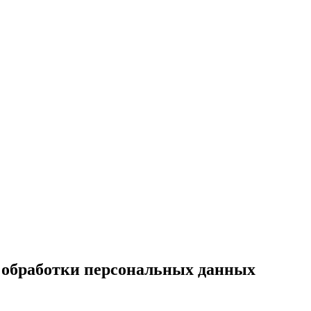
обработки персональных данных