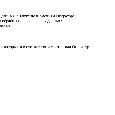
 данных, а также полномочиям Оператора;
м обработки персональных данных;
анные.
е которых и в соответствии с которыми Оператор