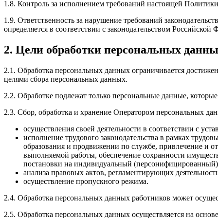
1.8. Контроль за исполнением требований настоящей Полити
1.9. Ответственность за нарушение требований законодатель
определяется в соответствии с законодательством Российской 
2. Цели обработки персональных данн
2.1. Обработка персональных данных ограничивается достижен
целями сбора персональных данных.
2.2. Обработке подлежат только персональные данные, которые
2.3. Сбор, обработка и хранение Оператором персональных да
осуществления своей деятельности в соответствии с уст
исполнение трудового законодательства в рамках трудов
образования и продвижении по службе, привлечение и отб
выполняемой работы, обеспечение сохранности имущества
постановки на индивидуальный (персонифицированный) уч
анализа правовых актов, регламентирующих деятельность
осуществление пропускного режима.
2.4. Обработка персональных данных работников может осущес
2.5. Обработка персональных данных осуществляется на основ