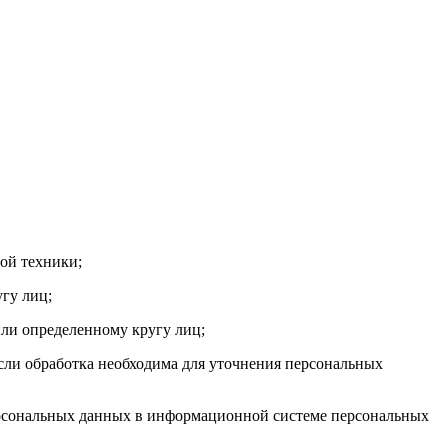
ой техники;
гу лиц;
ли определенному кругу лиц;
сли обработка необходима для уточнения персональных
ерсональных данных в информационной системе персональных