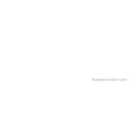
Коммерческий отдел