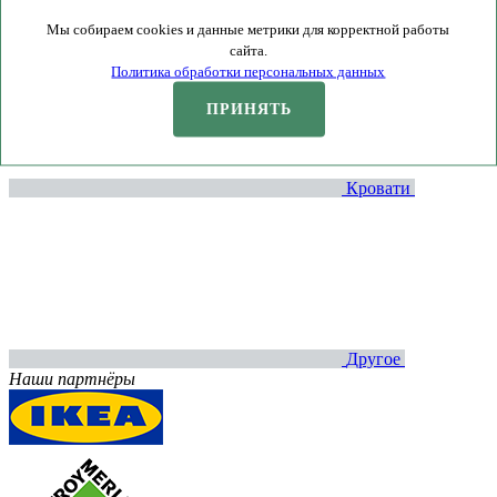
Комоды и тумбы
Мы собираем cookies и данные метрики для корректной работы
сайта.
Политика обработки персональных данных
ПРИНЯТЬ
Кровати
Другое
Наши партнёры